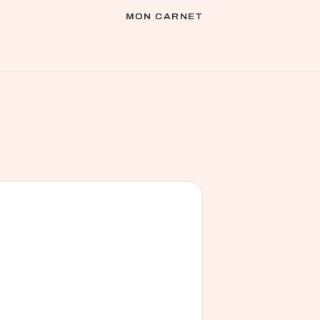
MON CARNET