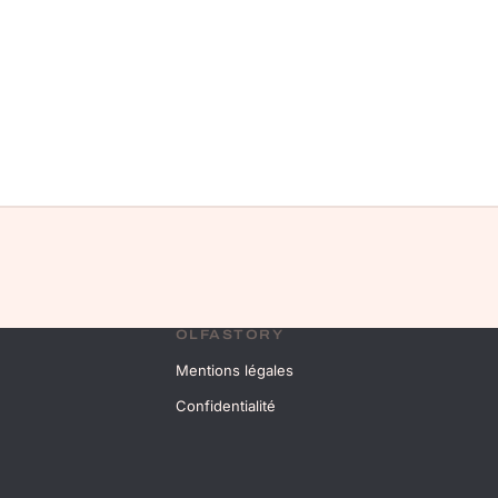
OLFASTORY
Mentions légales
Confidentialité