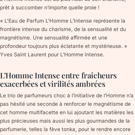
prêt à succomber n’importe quelle proie !
« L'Eau de Parfum L'Homme L’Intense représente la
frontière intense du charisme, de la sensualité et du
magnétisme. Une sensualité affirmée et une
profondeur toujours plus éclatante et mystérieuse. »
Yves Saint Laurent pour L’Homme Intense.
L’Homme Intense entre fraîcheurs
exacerbées et virilités ambrées
Le trio de parfumeurs choc à l’initiative de l’Homme n’a
pas hésité une seconde à renforcer le magnétisme de
cet homme multifacette en lui ajoutant les matières les
plus précieuses mais aussi les plus gourmandes de la
parfumerie, telles la fève tonka, pour le rendre encore