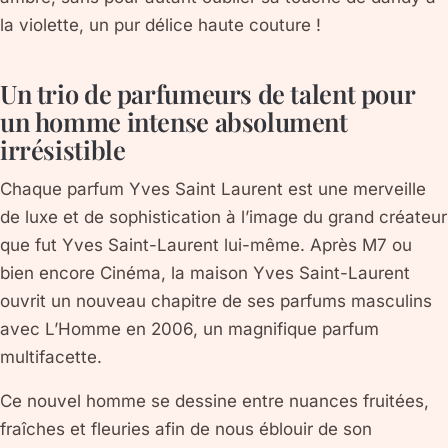
la violette, un pur délice haute couture !
Un trio de parfumeurs de talent pour
un homme intense absolument
irrésistible
Chaque parfum Yves Saint Laurent est une merveille
de luxe et de sophistication à l’image du grand créateur
que fut Yves Saint-Laurent lui-même. Après M7 ou
bien encore Cinéma, la maison Yves Saint-Laurent
ouvrit un nouveau chapitre de ses parfums masculins
avec L’Homme en 2006, un magnifique parfum
multifacette.
Ce nouvel homme se dessine entre nuances fruitées,
fraîches et fleuries afin de nous éblouir de son