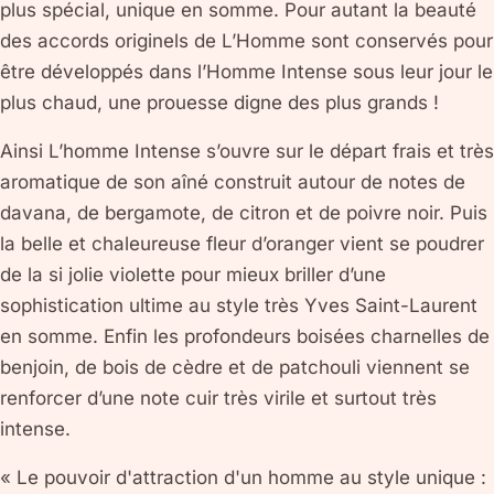
plus spécial, unique en somme. Pour autant la beauté
des accords originels de L’Homme sont conservés pour
être développés dans l’Homme Intense sous leur jour le
plus chaud, une prouesse digne des plus grands !
Ainsi L’homme Intense s’ouvre sur le départ frais et très
aromatique de son aîné construit autour de notes de
davana, de bergamote, de citron et de poivre noir. Puis
la belle et chaleureuse fleur d’oranger vient se poudrer
de la si jolie violette pour mieux briller d’une
sophistication ultime au style très Yves Saint-Laurent
en somme. Enfin les profondeurs boisées charnelles de
benjoin, de bois de cèdre et de patchouli viennent se
renforcer d’une note cuir très virile et surtout très
intense.
« Le pouvoir d'attraction d'un homme au style unique :