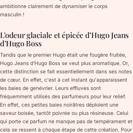
ambitionne clairement de dynamiser le corps
masculin !
L'odeur glaciale et épicée d’Hugo Jeans
d’Hugo Boss
Tandis que le premier Hugo était une fougère fruitée,
Hugo Jeans d’Hugo Boss se veut plus aromatique. Or,
cette distinction se fait essentiellement dans ses notes
de cœur. En effet, c'est à cet instant qu'apparaissent
les baies de genévrier. Leurs effluves sont
fréquemment utilisés des parfumeurs pour leur relief.
En effet, ces petites baies noirâtres déploient une
saveur boisée, tantôt poivrée ou plus résineuse. Celui
qui porte ce parfum ne manque pas de tempérament et
cela se ressent à chaque étape de cette création. Pour