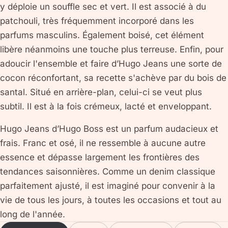
y déploie un souffle sec et vert. Il est associé à du
patchouli, très fréquemment incorporé dans les
parfums masculins. Également boisé, cet élément
libère néanmoins une touche plus terreuse. Enfin, pour
adoucir l'ensemble et faire d’Hugo Jeans une sorte de
cocon réconfortant, sa recette s'achève par du bois de
santal. Situé en arrière-plan, celui-ci se veut plus
subtil. Il est à la fois crémeux, lacté et enveloppant.
Hugo Jeans d’Hugo Boss est un parfum audacieux et
frais. Franc et osé, il ne ressemble à aucune autre
essence et dépasse largement les frontières des
tendances saisonnières. Comme un denim classique
parfaitement ajusté, il est imaginé pour convenir à la
vie de tous les jours, à toutes les occasions et tout au
long de l'année.