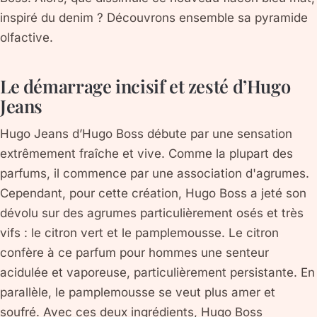
inspiré du denim ? Découvrons ensemble sa pyramide
olfactive.
Le démarrage incisif et zesté d’Hugo
Jeans
Hugo Jeans d’Hugo Boss débute par une sensation
extrêmement fraîche et vive. Comme la plupart des
parfums, il commence par une association d'agrumes.
Cependant, pour cette création, Hugo Boss a jeté son
dévolu sur des agrumes particulièrement osés et très
vifs : le citron vert et le pamplemousse. Le citron
confère à ce parfum pour hommes une senteur
acidulée et vaporeuse, particulièrement persistante. En
parallèle, le pamplemousse se veut plus amer et
soufré. Avec ces deux ingrédients, Hugo Boss