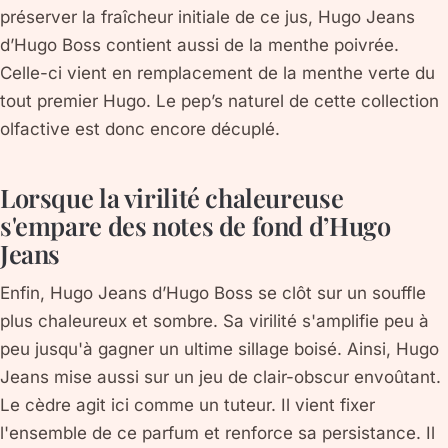
préserver la fraîcheur initiale de ce jus, Hugo Jeans
d’Hugo Boss contient aussi de la menthe poivrée.
Celle-ci vient en remplacement de la menthe verte du
tout premier Hugo. Le pep’s naturel de cette collection
olfactive est donc encore décuplé.
Lorsque la virilité chaleureuse
s'empare des notes de fond d’Hugo
Jeans
Enfin, Hugo Jeans d’Hugo Boss se clôt sur un souffle
plus chaleureux et sombre. Sa virilité s'amplifie peu à
peu jusqu'à gagner un ultime sillage boisé. Ainsi, Hugo
Jeans mise aussi sur un jeu de clair-obscur envoûtant.
Le cèdre agit ici comme un tuteur. Il vient fixer
l'ensemble de ce parfum et renforce sa persistance. Il