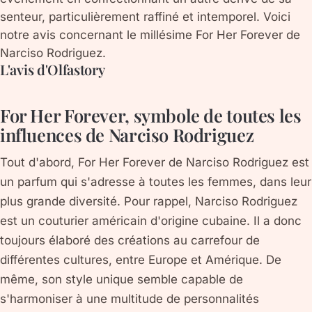
senteur, particulièrement raffiné et intemporel. Voici
notre avis concernant le millésime For Her Forever de
Narciso Rodriguez.
L'avis d'Olfastory
For Her Forever, symbole de toutes les
influences de Narciso Rodriguez
Tout d'abord, For Her Forever de Narciso Rodriguez est
un parfum qui s'adresse à toutes les femmes, dans leur
plus grande diversité. Pour rappel, Narciso Rodriguez
est un couturier américain d'origine cubaine. Il a donc
toujours élaboré des créations au carrefour de
différentes cultures, entre Europe et Amérique. De
même, son style unique semble capable de
s'harmoniser à une multitude de personnalités