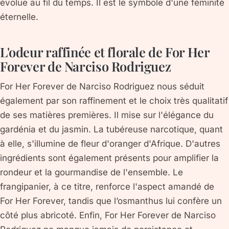
évolue au fil du temps. Il est le symbole d'une féminité
éternelle.
L'odeur raffinée et florale de For Her
Forever de Narciso Rodriguez
For Her Forever de Narciso Rodriguez nous séduit
également par son raffinement et le choix très qualitatif
de ses matières premières. Il mise sur l'élégance du
gardénia et du jasmin. La tubéreuse narcotique, quant
à elle, s'illumine de fleur d'oranger d'Afrique. D'autres
ingrédients sont également présents pour amplifier la
rondeur et la gourmandise de l'ensemble. Le
frangipanier, à ce titre, renforce l'aspect amandé de
For Her Forever, tandis que l’osmanthus lui confère un
côté plus abricoté. Enfin, For Her Forever de Narciso