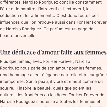
différentes. Narciso Rodriguez concilie constamment
l'être et le paraître, l'introverti et l'extraverti, la
séduction et le raffinement… C'est donc toutes ces
influences que l'on retrouve aussi dans For Her Forever
de Narciso Rodriguez. Ce parfum est un gage de
beauté universelle.
Une dédicace d'amour faite aux femmes
Plus que jamais, avec For Her Forever, Narciso
Rodriguez nous parle de son amour pour les femmes. Il
rend hommage à leur élégance naturelle et à leur grâce
intemporelle. Sur la peau, il vibre et émeut comme un
sourire. Il inspire la beauté, quels que soient les
cultures, les frontières ou les âges. For Her Forever de
Narciso Rodriguez s'adresse à toutes les femmes et