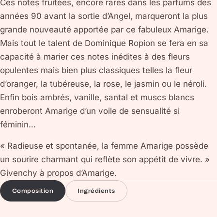
Ces notes fruitées, encore rares dans les parfums des
années 90 avant la sortie d’Angel, marqueront la plus
grande nouveauté apportée par ce fabuleux Amarige.
Mais tout le talent de Dominique Ropion se fera en sa
capacité à marier ces notes inédites à des fleurs
opulentes mais bien plus classiques telles la fleur
d’oranger, la tubéreuse, la rose, le jasmin ou le néroli.
Enfin bois ambrés, vanille, santal et muscs blancs
enroberont Amarige d’un voile de sensualité si
féminin…
« Radieuse et spontanée, la femme Amarige possède
un sourire charmant qui reflète son appétit de vivre. »
Givenchy à propos d’Amarige.
Composition
Ingrédients