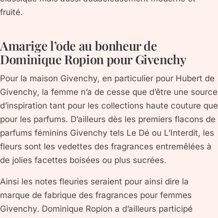
fruité.
Amarige l’ode au bonheur de
Dominique Ropion pour Givenchy
Pour la maison Givenchy, en particulier pour Hubert de
Givenchy, la femme n’a de cesse que d’être une source
d’inspiration tant pour les collections haute couture que
pour les parfums. D’ailleurs dès les premiers flacons de
parfums féminins Givenchy tels Le Dé ou L’Interdit, les
fleurs sont les vedettes des fragrances entremêlées à
de jolies facettes boisées ou plus sucrées.
Ainsi les notes fleuries seraient pour ainsi dire la
marque de fabrique des fragrances pour femmes
Givenchy. Dominique Ropion a d’ailleurs participé