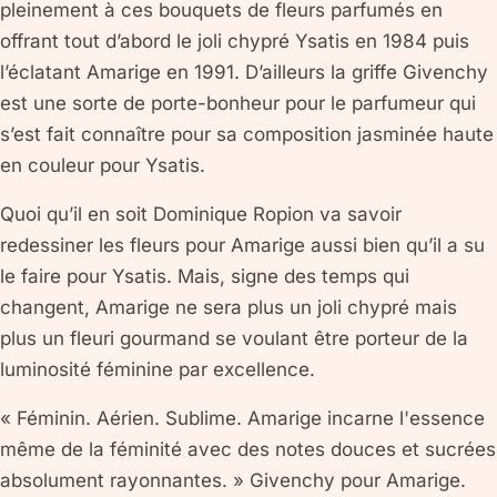
pleinement à ces bouquets de fleurs parfumés en
offrant tout d’abord le joli chypré Ysatis en 1984 puis
l’éclatant Amarige en 1991. D’ailleurs la griffe Givenchy
est une sorte de porte-bonheur pour le parfumeur qui
s’est fait connaître pour sa composition jasminée haute
en couleur pour Ysatis.
Quoi qu’il en soit Dominique Ropion va savoir
redessiner les fleurs pour Amarige aussi bien qu’il a su
le faire pour Ysatis. Mais, signe des temps qui
changent, Amarige ne sera plus un joli chypré mais
plus un fleuri gourmand se voulant être porteur de la
luminosité féminine par excellence.
« Féminin. Aérien. Sublime. Amarige incarne l'essence
même de la féminité avec des notes douces et sucrées
absolument rayonnantes. » Givenchy pour Amarige.