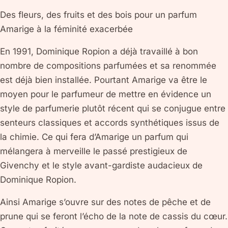
Des fleurs, des fruits et des bois pour un parfum
Amarige à la féminité exacerbée
En 1991, Dominique Ropion a déjà travaillé à bon
nombre de compositions parfumées et sa renommée
est déjà bien installée. Pourtant Amarige va être le
moyen pour le parfumeur de mettre en évidence un
style de parfumerie plutôt récent qui se conjugue entre
senteurs classiques et accords synthétiques issus de
la chimie. Ce qui fera d’Amarige un parfum qui
mélangera à merveille le passé prestigieux de
Givenchy et le style avant-gardiste audacieux de
Dominique Ropion.
Ainsi Amarige s’ouvre sur des notes de pêche et de
prune qui se feront l’écho de la note de cassis du cœur.