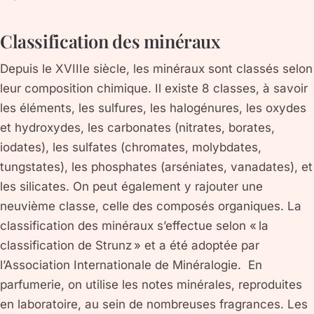
Classification des minéraux
Depuis le XVIIIe siècle, les minéraux sont classés selon
leur composition chimique. Il existe 8 classes, à savoir
les éléments, les sulfures, les halogénures, les oxydes
et hydroxydes, les carbonates (nitrates, borates,
iodates), les sulfates (chromates, molybdates,
tungstates), les phosphates (arséniates, vanadates), et
les silicates. On peut également y rajouter une
neuvième classe, celle des composés organiques. La
classification des minéraux s’effectue selon « la
classification de Strunz » et a été adoptée par
l’Association Internationale de Minéralogie. En
parfumerie, on utilise les notes minérales, reproduites
en laboratoire, au sein de nombreuses fragrances. Les