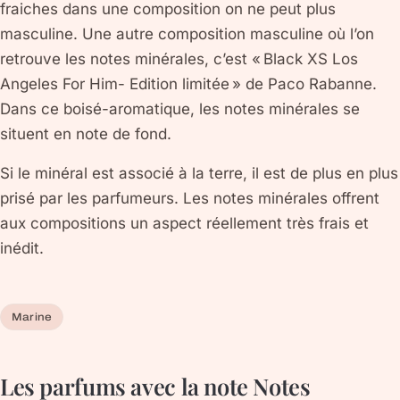
fraiches dans une composition on ne peut plus
masculine. Une autre composition masculine où l’on
retrouve les notes minérales, c’est « Black XS Los
Angeles For Him- Edition limitée » de Paco Rabanne.
Dans ce boisé-aromatique, les notes minérales se
situent en note de fond.
Si le minéral est associé à la terre, il est de plus en plus
prisé par les parfumeurs. Les notes minérales offrent
aux compositions un aspect réellement très frais et
inédit.
Marine
Les parfums avec la note
Notes