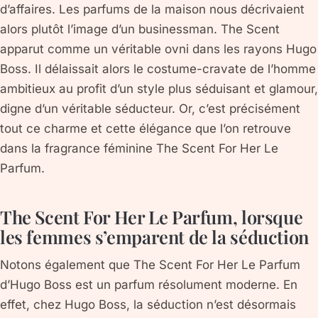
d’affaires. Les parfums de la maison nous décrivaient
alors plutôt l’image d’un businessman. The Scent
apparut comme un véritable ovni dans les rayons Hugo
Boss. Il délaissait alors le costume-cravate de l’homme
ambitieux au profit d’un style plus séduisant et glamour,
digne d’un véritable séducteur. Or, c’est précisément
tout ce charme et cette élégance que l’on retrouve
dans la fragrance féminine The Scent For Her Le
Parfum.
The Scent For Her Le Parfum, lorsque
les femmes s’emparent de la séduction
Notons également que The Scent For Her Le Parfum
d’Hugo Boss est un parfum résolument moderne. En
effet, chez Hugo Boss, la séduction n’est désormais