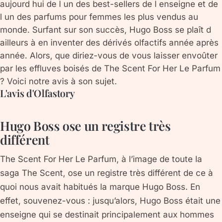
aujourd hui de l un des best-sellers de l enseigne et de
l un des parfums pour femmes les plus vendus au
monde. Surfant sur son succès, Hugo Boss se plaît d
ailleurs à en inventer des dérivés olfactifs année après
année. Alors, que diriez-vous de vous laisser envoûter
par les effluves boisés de The Scent For Her Le Parfum
? Voici notre avis à son sujet.
L'avis d'Olfastory
Hugo Boss ose un registre très
différent
The Scent For Her Le Parfum, à l’image de toute la
saga The Scent, ose un registre très différent de ce à
quoi nous avait habitués la marque Hugo Boss. En
effet, souvenez-vous : jusqu’alors, Hugo Boss était une
enseigne qui se destinait principalement aux hommes