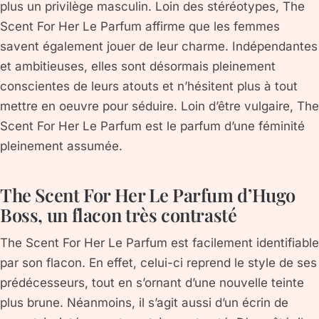
plus un privilège masculin. Loin des stéréotypes, The
Scent For Her Le Parfum affirme que les femmes
savent également jouer de leur charme. Indépendantes
et ambitieuses, elles sont désormais pleinement
conscientes de leurs atouts et n’hésitent plus à tout
mettre en oeuvre pour séduire. Loin d’être vulgaire, The
Scent For Her Le Parfum est le parfum d’une féminité
pleinement assumée.
The Scent For Her Le Parfum d’Hugo
Boss, un flacon très contrasté
The Scent For Her Le Parfum est facilement identifiable
par son flacon. En effet, celui-ci reprend le style de ses
prédécesseurs, tout en s’ornant d’une nouvelle teinte
plus brune. Néanmoins, il s’agit aussi d’un écrin de