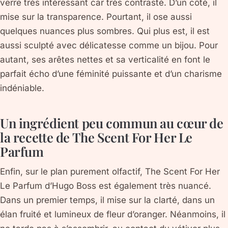
verre très intéressant car très contrasté. D’un côté, il
mise sur la transparence. Pourtant, il ose aussi
quelques nuances plus sombres. Qui plus est, il est
aussi sculpté avec délicatesse comme un bijou. Pour
autant, ses arêtes nettes et sa verticalité en font le
parfait écho d’une féminité puissante et d’un charisme
indéniable.
Un ingrédient peu commun au cœur de
la recette de The Scent For Her Le
Parfum
Enfin, sur le plan purement olfactif, The Scent For Her
Le Parfum d’Hugo Boss est également très nuancé.
Dans un premier temps, il mise sur la clarté, dans un
élan fruité et lumineux de fleur d’oranger. Néanmoins, il