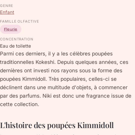
GENRE
Enfant
FAMILLE OLFACTIVE
Fleurie
CONCENTRATION
Eau de toilette
Parmi ces derniers, il y a les célèbres poupées
traditionnelles Kokeshi. Depuis quelques années, ces
dernières ont investi nos rayons sous la forme des
poupées Kimmidoll. Très populaires, celles-ci se
déclinent dans une multitude d'objets, à commencer
par des parfums. Niki est donc une fragrance issue de
cette collection.
L'histoire des poupées Kimmidoll