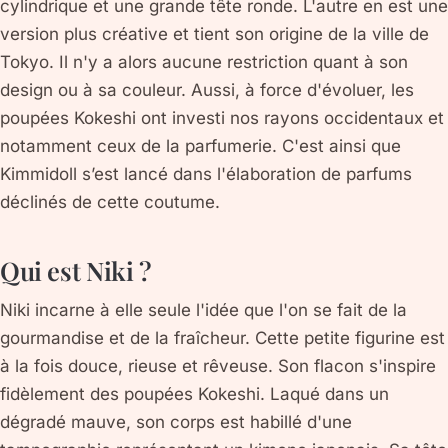
cylindrique et une grande tête ronde. L'autre en est une
version plus créative et tient son origine de la ville de
Tokyo. Il n'y a alors aucune restriction quant à son
design ou à sa couleur. Aussi, à force d'évoluer, les
poupées Kokeshi ont investi nos rayons occidentaux et
notamment ceux de la parfumerie. C'est ainsi que
Kimmidoll s’est lancé dans l'élaboration de parfums
déclinés de cette coutume.
Qui est Niki ?
Niki incarne à elle seule l'idée que l'on se fait de la
gourmandise et de la fraîcheur. Cette petite figurine est
à la fois douce, rieuse et rêveuse. Son flacon s'inspire
fidèlement des poupées Kokeshi. Laqué dans un
dégradé mauve, son corps est habillé d'une