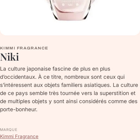
KIMMI FRAGRANCE
Niki
La culture japonaise fascine de plus en plus
d’occidentaux. À ce titre, nombreux sont ceux qui
s’intéressent aux objets familiers asiatiques. La culture
de ce pays semble très tournée vers la superstition et
de multiples objets y sont ainsi considérés comme des
porte-bonheur.
MARQUE
Kimmi Fragrance