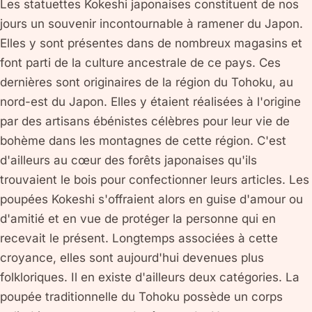
Les statuettes Kokeshi japonaises constituent de nos
jours un souvenir incontournable à ramener du Japon.
Elles y sont présentes dans de nombreux magasins et
font parti de la culture ancestrale de ce pays. Ces
dernières sont originaires de la région du Tohoku, au
nord-est du Japon. Elles y étaient réalisées à l'origine
par des artisans ébénistes célèbres pour leur vie de
bohème dans les montagnes de cette région. C'est
d'ailleurs au cœur des forêts japonaises qu'ils
trouvaient le bois pour confectionner leurs articles. Les
poupées Kokeshi s'offraient alors en guise d'amour ou
d'amitié et en vue de protéger la personne qui en
recevait le présent. Longtemps associées à cette
croyance, elles sont aujourd'hui devenues plus
folkloriques. Il en existe d'ailleurs deux catégories. La
poupée traditionnelle du Tohoku possède un corps