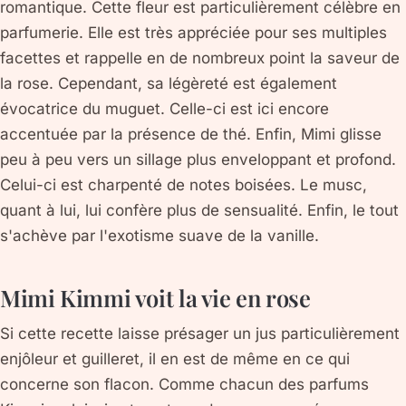
romantique. Cette fleur est particulièrement célèbre en
parfumerie. Elle est très appréciée pour ses multiples
facettes et rappelle en de nombreux point la saveur de
la rose. Cependant, sa légèreté est également
évocatrice du muguet. Celle-ci est ici encore
accentuée par la présence de thé. Enfin, Mimi glisse
peu à peu vers un sillage plus enveloppant et profond.
Celui-ci est charpenté de notes boisées. Le musc,
quant à lui, lui confère plus de sensualité. Enfin, le tout
s'achève par l'exotisme suave de la vanille.
Mimi Kimmi voit la vie en rose
Si cette recette laisse présager un jus particulièrement
enjôleur et guilleret, il en est de même en ce qui
concerne son flacon. Comme chacun des parfums