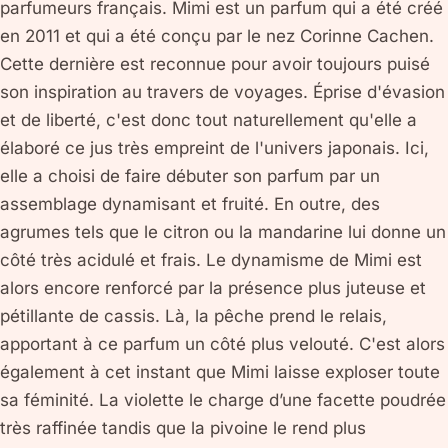
parfumeurs français. Mimi est un parfum qui a été créé
en 2011 et qui a été conçu par le nez Corinne Cachen.
Cette dernière est reconnue pour avoir toujours puisé
son inspiration au travers de voyages. Éprise d'évasion
et de liberté, c'est donc tout naturellement qu'elle a
élaboré ce jus très empreint de l'univers japonais. Ici,
elle a choisi de faire débuter son parfum par un
assemblage dynamisant et fruité. En outre, des
agrumes tels que le citron ou la mandarine lui donne un
côté très acidulé et frais. Le dynamisme de Mimi est
alors encore renforcé par la présence plus juteuse et
pétillante de cassis. Là, la pêche prend le relais,
apportant à ce parfum un côté plus velouté. C'est alors
également à cet instant que Mimi laisse exploser toute
sa féminité. La violette le charge d’une facette poudrée
très raffinée tandis que la pivoine le rend plus