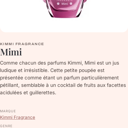
KIMMI FRAGRANCE
Mimi
Comme chacun des parfums Kimmi, Mimi est un jus
ludique et irrésistible. Cette petite poupée est
présentée comme étant un parfum particulièrement
pétillant, semblable à un cocktail de fruits aux facettes
acidulées et guillerettes.
MARQUE
Kimmi Fragrance
GENRE