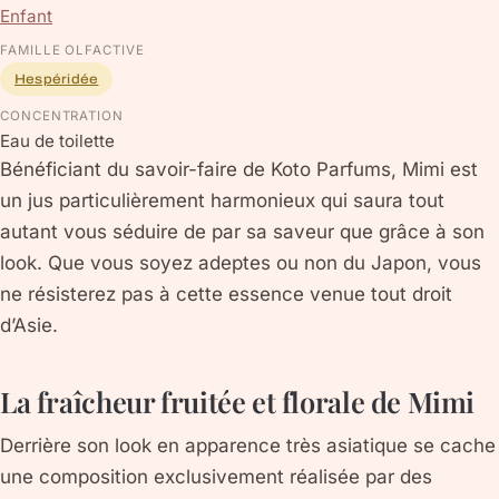
Enfant
FAMILLE OLFACTIVE
Hespéridée
CONCENTRATION
Eau de toilette
Bénéficiant du savoir-faire de Koto Parfums, Mimi est
un jus particulièrement harmonieux qui saura tout
autant vous séduire de par sa saveur que grâce à son
look. Que vous soyez adeptes ou non du Japon, vous
ne résisterez pas à cette essence venue tout droit
d’Asie.
La fraîcheur fruitée et florale de Mimi
Derrière son look en apparence très asiatique se cache
une composition exclusivement réalisée par des