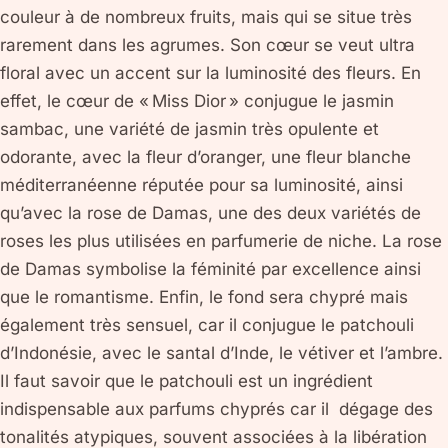
couleur à de nombreux fruits, mais qui se situe très
rarement dans les agrumes. Son cœur se veut ultra
floral avec un accent sur la luminosité des fleurs. En
effet, le cœur de « Miss Dior » conjugue le jasmin
sambac, une variété de jasmin très opulente et
odorante, avec la fleur d’oranger, une fleur blanche
méditerranéenne réputée pour sa luminosité, ainsi
qu’avec la rose de Damas, une des deux variétés de
roses les plus utilisées en parfumerie de niche. La rose
de Damas symbolise la féminité par excellence ainsi
que le romantisme. Enfin, le fond sera chypré mais
également très sensuel, car il conjugue le patchouli
d’Indonésie, avec le santal d’Inde, le vétiver et l’ambre.
Il faut savoir que le patchouli est un ingrédient
indispensable aux parfums chyprés car il dégage des
tonalités atypiques, souvent associées à la libération