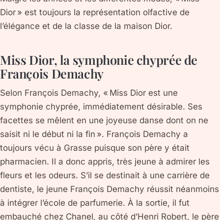
Dior » est toujours la représentation olfactive de
l’élégance et de la classe de la maison Dior.
Miss Dior, la symphonie chyprée de
François Demachy
Selon François Demachy, « Miss Dior est une
symphonie chyprée, immédiatement désirable. Ses
facettes se mêlent en une joyeuse danse dont on ne
saisit ni le début ni la fin ». François Demachy a
toujours vécu à Grasse puisque son père y était
pharmacien. Il a donc appris, très jeune à admirer les
fleurs et les odeurs. S’il se destinait à une carrière de
dentiste, le jeune François Demachy réussit néanmoins
à intégrer l’école de parfumerie. À la sortie, il fut
embauché chez Chanel, au côté d’Henri Robert, le père