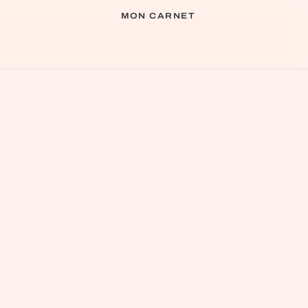
MON CARNET