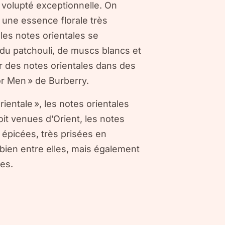
 volupté exceptionnelle. On
 une essence florale très
 les notes orientales se
 du patchouli, de muscs blancs et
 des notes orientales dans des
r Men » de Burberry.
rientale », les notes orientales
oit venues d’Orient, les notes
épicées, très prisées en
bien entre elles, mais également
es.