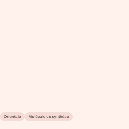
Orientale
Molécule de synthèse