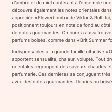
d’ambre et de miel conférant à l’ensemble une
découvre également les notes orientales dans
appréciée « Flowerbomb » de Viktor & Rolf. Ici,
positionnent toujours en note de fond au côté
de notes gourmandes. On pourra aussi trouver
parfums boisés, comme dans « Brit Summer fo
Indispensables à la grande famille olfactive « O
apportent sensualité, chaleur, volupté. Tout dr
orientales regroupent des saveurs chaudes et 
parfumerie. Ces dernières se conjuguent très 
avec des notes gourmandes, fleuries ou boisé