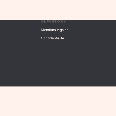
OLFASTORY
Mentions légales
Confidentialité