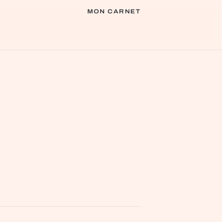
MON CARNET