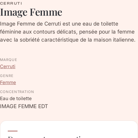
CERRUTI
Image Femme
Image Femme de Cerruti est une eau de toilette
féminine aux contours délicats, pensée pour la femme
avec la sobriété caractéristique de la maison italienne.
MARQUE
Cerruti
GENRE
Femme
CONCENTRATION
Eau de toilette
IMAGE FEMME EDT