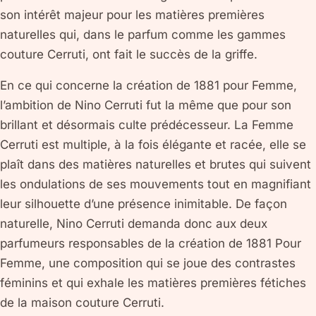
son intérêt majeur pour les matières premières
naturelles qui, dans le parfum comme les gammes
couture Cerruti, ont fait le succès de la griffe.
En ce qui concerne la création de 1881 pour Femme,
l’ambition de Nino Cerruti fut la même que pour son
brillant et désormais culte prédécesseur. La Femme
Cerruti est multiple, à la fois élégante et racée, elle se
plaît dans des matières naturelles et brutes qui suivent
les ondulations de ses mouvements tout en magnifiant
leur silhouette d’une présence inimitable. De façon
naturelle, Nino Cerruti demanda donc aux deux
parfumeurs responsables de la création de 1881 Pour
Femme, une composition qui se joue des contrastes
féminins et qui exhale les matières premières fétiches
de la maison couture Cerruti.