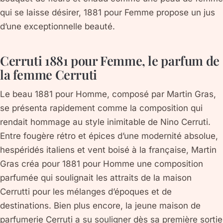
qui se laisse désirer, 1881 pour Femme propose un jus
d’une exceptionnelle beauté.
Cerruti 1881 pour Femme, le parfum de
la femme Cerruti
Le beau 1881 pour Homme, composé par Martin Gras,
se présenta rapidement comme la composition qui
rendait hommage au style inimitable de Nino Cerruti.
Entre fougère rétro et épices d’une modernité absolue,
hespéridés italiens et vent boisé à la française, Martin
Gras créa pour 1881 pour Homme une composition
parfumée qui soulignait les attraits de la maison
Cerrutti pour les mélanges d’époques et de
destinations. Bien plus encore, la jeune maison de
parfumerie Cerruti a su souligner dès sa première sortie