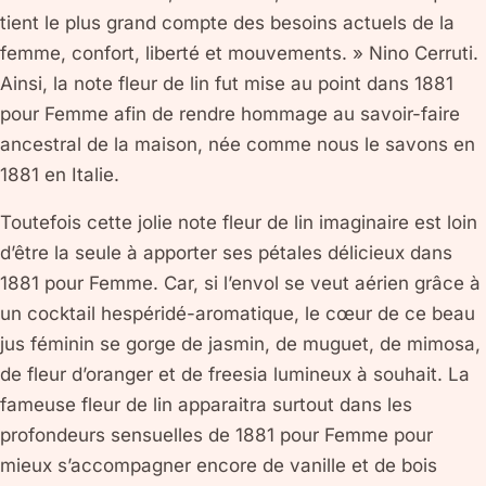
tient le plus grand compte des besoins actuels de la
femme, confort, liberté et mouvements. » Nino Cerruti.
Ainsi, la note fleur de lin fut mise au point dans 1881
pour Femme afin de rendre hommage au savoir-faire
ancestral de la maison, née comme nous le savons en
1881 en Italie.
Toutefois cette jolie note fleur de lin imaginaire est loin
d’être la seule à apporter ses pétales délicieux dans
1881 pour Femme. Car, si l’envol se veut aérien grâce à
un cocktail hespéridé-aromatique, le cœur de ce beau
jus féminin se gorge de jasmin, de muguet, de mimosa,
de fleur d’oranger et de freesia lumineux à souhait. La
fameuse fleur de lin apparaitra surtout dans les
profondeurs sensuelles de 1881 pour Femme pour
mieux s’accompagner encore de vanille et de bois