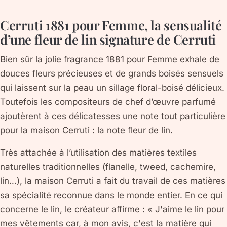
Cerruti 1881 pour Femme, la sensualité
d’une fleur de lin signature de Cerruti
Bien sûr la jolie fragrance 1881 pour Femme exhale de
douces fleurs précieuses et de grands boisés sensuels
qui laissent sur la peau un sillage floral-boisé délicieux.
Toutefois les compositeurs de chef d’œuvre parfumé
ajoutèrent à ces délicatesses une note tout particulière
pour la maison Cerruti : la note fleur de lin.
Très attachée à l’utilisation des matières textiles
naturelles traditionnelles (flanelle, tweed, cachemire,
lin…), la maison Cerruti a fait du travail de ces matières
sa spécialité reconnue dans le monde entier. En ce qui
concerne le lin, le créateur affirme : « J'aime le lin pour
mes vêtements car, à mon avis, c'est la matière qui