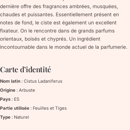
dernière offre des fragrances ambrées, musquées,
chaudes et puissantes. Essentiellement présent en
notes de fond, le ciste est également un excellent
fixateur. On le rencontre dans de grands parfums
orientaux, boisés et chyprés. Un ingrédient
incontournable dans le monde actuel de la parfumerie.
Carte d’identité
Nom latin
:
Cistus Ladaniferus
Origine
:
Arbuste
Pays
:
ES
Partie utilisée
:
Feuilles et Tiges
Type
:
Naturel