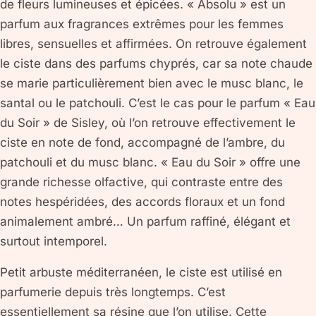
de fleurs lumineuses et épicées. « Absolu » est un
parfum aux fragrances extrêmes pour les femmes
libres, sensuelles et affirmées. On retrouve également
le ciste dans des parfums chyprés, car sa note chaude
se marie particulièrement bien avec le musc blanc, le
santal ou le patchouli. C’est le cas pour le parfum « Eau
du Soir » de Sisley, où l’on retrouve effectivement le
ciste en note de fond, accompagné de l’ambre, du
patchouli et du musc blanc. « Eau du Soir » offre une
grande richesse olfactive, qui contraste entre des
notes hespéridées, des accords floraux et un fond
animalement ambré… Un parfum raffiné, élégant et
surtout intemporel.
Petit arbuste méditerranéen, le ciste est utilisé en
parfumerie depuis très longtemps. C’est
essentiellement sa résine que l’on utilise. Cette