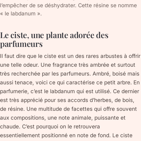
l’empêcher de se déshydrater. Cette résine se nomme
« le labdanum ».
Le ciste, une plante adorée des
parfumeurs
Il faut dire que le ciste est un des rares arbustes à offrir
une telle odeur. Une fragrance très ambrée et surtout
très recherchée par les parfumeurs. Ambré, boisé mais
aussi tenace, voici ce qui caractérise ce petit arbre. En
parfumerie, c’est le labdanum qui est utilisé. Ce dernier
est très apprécié pour ses accords d’herbes, de bois,
de résine. Une multitude de facettes qui offre souvent
aux compositions, une note animale, puissante et
chaude. C’est pourquoi on le retrouvera
essentiellement positionné en note de fond. Le ciste