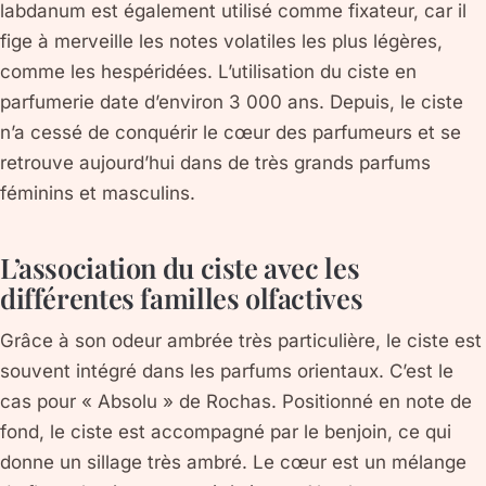
labdanum est également utilisé comme fixateur, car il
fige à merveille les notes volatiles les plus légères,
comme les hespéridées. L’utilisation du ciste en
parfumerie date d’environ 3 000 ans. Depuis, le ciste
n’a cessé de conquérir le cœur des parfumeurs et se
retrouve aujourd’hui dans de très grands parfums
féminins et masculins.
L’association du ciste avec les
différentes familles olfactives
Grâce à son odeur ambrée très particulière, le ciste est
souvent intégré dans les parfums orientaux. C’est le
cas pour « Absolu » de Rochas. Positionné en note de
fond, le ciste est accompagné par le benjoin, ce qui
donne un sillage très ambré. Le cœur est un mélange