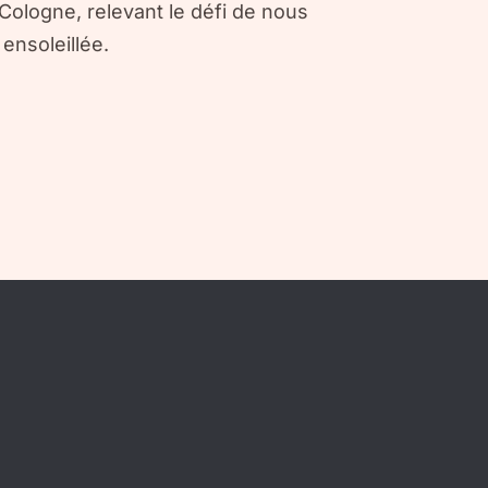
Cologne, relevant le défi de nous
ensoleillée.