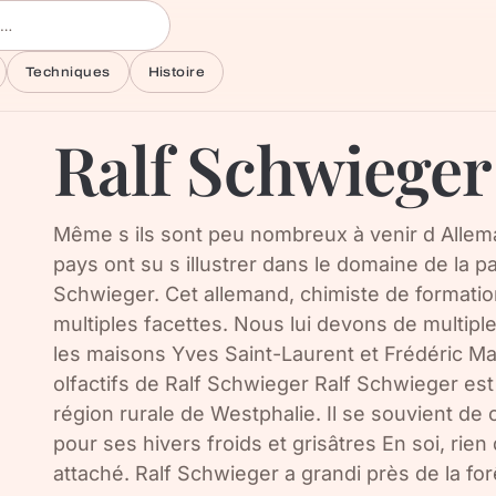
Techniques
Histoire
Ralf Schwieger
Même s ils sont peu nombreux à venir d Allem
pays ont su s illustrer dans le domaine de la pa
Schwieger. Cet allemand, chimiste de formatio
multiples facettes. Nous lui devons de multip
les maisons Yves Saint-Laurent et Frédéric Ma
olfactifs de Ralf Schwieger Ralf Schwieger es
région rurale de Westphalie. Il se souvient de 
pour ses hivers froids et grisâtres En soi, rien
attaché. Ralf Schwieger a grandi près de la fo