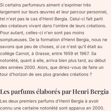
Si certains parfumeurs aiment s'exprimer très
largement sur leurs œuvres et leur parcour personnel,
tel n'est pas le cas d'Henri Bergia. Celui-ci fait parti
des créateurs vivant dans l'ombre de leurs créations.
Pour autant, celles-ci n'en sont pas moins
somptueuses. De la formation d’Henri Bergia, nous ne
savons que peu de choses, si ce n'est qu'il était au
collège Carnot, à Grasse, entre 1959 et 1967. Sa
notoriété, quant à elle, arriva bien plus tard, au début
des années 2000. Alors, que diriez-vous de faire un
tour d'horizon de ses plus grandes créations ?
Les parfums élaborés par Henri Bergia
Les deux premiers parfums d'Henri Bergia à avoir
connu une certaine notoriété sont apparus en 2000.