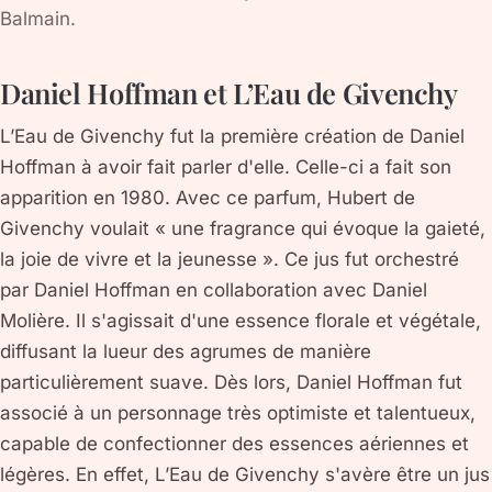
Balmain.
Daniel Hoffman et L’Eau de Givenchy
L’Eau de Givenchy fut la première création de Daniel
Hoffman à avoir fait parler d'elle. Celle-ci a fait son
apparition en 1980. Avec ce parfum, Hubert de
Givenchy voulait « une fragrance qui évoque la gaieté,
la joie de vivre et la jeunesse ». Ce jus fut orchestré
par Daniel Hoffman en collaboration avec Daniel
Molière. Il s'agissait d'une essence florale et végétale,
diffusant la lueur des agrumes de manière
particulièrement suave. Dès lors, Daniel Hoffman fut
associé à un personnage très optimiste et talentueux,
capable de confectionner des essences aériennes et
légères. En effet, L’Eau de Givenchy s'avère être un jus