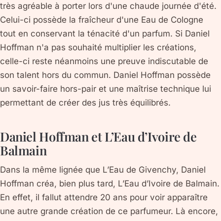
très agréable à porter lors d'une chaude journée d'été.
Celui-ci possède la fraîcheur d'une Eau de Cologne
tout en conservant la ténacité d'un parfum. Si Daniel
Hoffman n'a pas souhaité multiplier les créations,
celle-ci reste néanmoins une preuve indiscutable de
son talent hors du commun. Daniel Hoffman possède
un savoir-faire hors-pair et une maîtrise technique lui
permettant de créer des jus très équilibrés.
Daniel Hoffman et L’Eau d’Ivoire de
Balmain
Dans la même lignée que L’Eau de Givenchy, Daniel
Hoffman créa, bien plus tard, L’Eau d’Ivoire de Balmain.
En effet, il fallut attendre 20 ans pour voir apparaître
une autre grande création de ce parfumeur. Là encore,