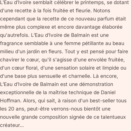
L’Eau d’Ivoire semblait célébrer le printemps, se dotant
d'une recette à la fois fruitée et fleurie. Notons
cependant que la recette de ce nouveau parfum était
même plus complexe et encore davantage élaborée
qu'autrefois. L’Eau d’Ivoire de Balmain est une
fragrance semblable à une femme pétillante au beau
milieu d'un jardin en fleurs. Tout y est pensé pour faire
chavirer le cœur, qu'il s'agisse d'une envolée fruitée,
d'un cœur floral, d'une sensation solaire et limpide ou
d'une base plus sensuelle et charnelle. Là encore,
L’Eau d’Ivoire de Balmain est une démonstration
exceptionnelle de la maîtrise technique de Daniel
Hoffman. Alors, qui sait, à raison d'un best-seller tous
les 20 ans, peut-être verrons-nous bientôt une
nouvelle grande composition signée de ce talentueux
créateur…