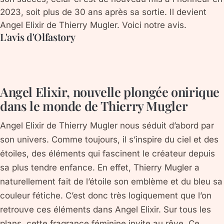
2023, soit plus de 30 ans après sa sortie. Il devient
Angel Elixir de Thierry Mugler. Voici notre avis.
L'avis d'Olfastory
Angel Elixir, nouvelle plongée onirique
dans le monde de Thierry Mugler
Angel Elixir de Thierry Mugler nous séduit d’abord par
son univers. Comme toujours, il s’inspire du ciel et des
étoiles, des éléments qui fascinent le créateur depuis
sa plus tendre enfance. En effet, Thierry Mugler a
naturellement fait de l’étoile son emblème et du bleu sa
couleur fétiche. C’est donc très logiquement que l’on
retrouve ces éléments dans Angel Elixir. Sur tous les
plans, cette fragrance féminine invite au rêve. Ce