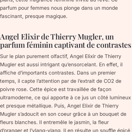
parfum pour femmes nous plonge dans un monde
fascinant, presque magique.
Angel Elixir de Thierry Mugler, un
parfum féminin captivant de contrastes
Sur le plan purement olfactif, Angel Elixir de Thierry
Mugler est aussi intrigant qu’ensorcelant. En effet, il
affiche d’importants contrastes. Dans un premier
temps, il capte l’attention par de l’extrait de CO2 de
poivre rose. Cette épice est travaillée de façon
ultramoderne, ce qui apporte à ce jus un côté lumineux
et presque métallique. Puis, Angel Elixir de Thierry
Mugler s’adoucit en son coeur grâce à un bouquet de
fleurs blanches. Il entremêle le jasmin, la fleur
d’oranger et l’ylang-ylang. Il en résulte un souffle épicé