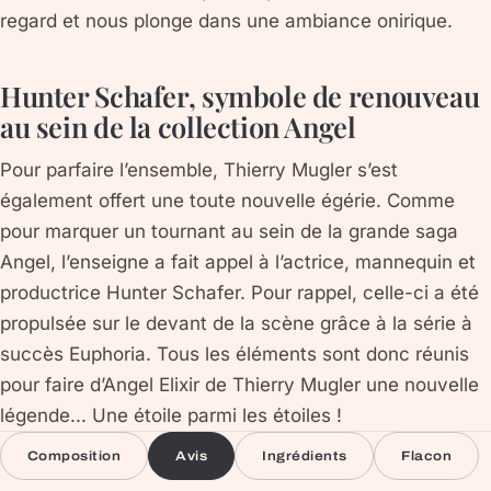
regard et nous plonge dans une ambiance onirique.
Hunter Schafer, symbole de renouveau
au sein de la collection Angel
Pour parfaire l’ensemble, Thierry Mugler s’est
également offert une toute nouvelle égérie. Comme
pour marquer un tournant au sein de la grande saga
Angel, l’enseigne a fait appel à l’actrice, mannequin et
productrice Hunter Schafer. Pour rappel, celle-ci a été
propulsée sur le devant de la scène grâce à la série à
succès Euphoria. Tous les éléments sont donc réunis
pour faire d’Angel Elixir de Thierry Mugler une nouvelle
légende... Une étoile parmi les étoiles !
Composition
Avis
Ingrédients
Flacon