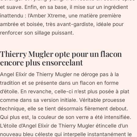
et suave. Enfin, en sa base, il mise sur un ingrédient
inattendu : l’Amber Xtreme, une matière première
ambrée et boisée, très avant-gardiste, idéale pour
renforcer son sillage puissant.
Thierry Mugler opte pour un flacon
encore plus ensorcelant
Angel Elixir de Thierry Mugler ne déroge pas à la
tradition et se présente dans un flacon en forme
d’étoile. En revanche, celle-ci n’est plus posée à plat
comme dans sa version initiale. Véritable prouesse
technique, elle se tient désormais fièrement debout.
Qui plus est, la couleur de son verre a été intensifiée.
L’étoile d’Angel Elixir de Thierry Mugler étincelle d’un
nouveau bleu céleste qui interpelle instantanément le